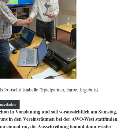
 Fortschrittstabelle (Spielpartner, Farbe, Ergebnis).
unterladen
schon in Vorplanung und soll voraussichtlich am Samstag,
 uns in den Vereinsräumen bei der AWO-West stattfinden.
hon einmal vor, die Ausschreibung kommt dann wieder