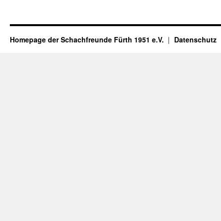
Homepage der Schachfreunde Fürth 1951 e.V.
Datenschutz