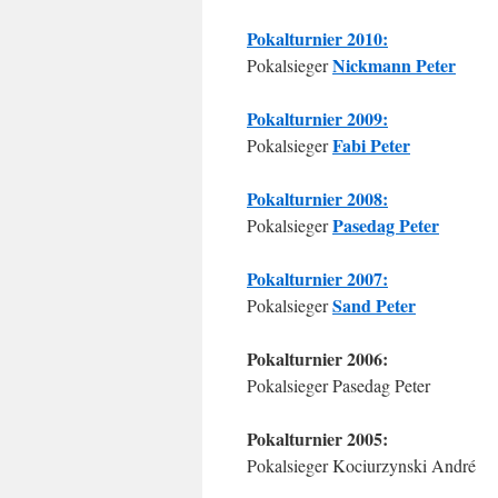
Pokalturnier 2010:
Nickmann Peter
Pokalsieger
Pokalturnier 2009:
Fabi Peter
Pokalsieger
Pokalturnier 2008:
Pasedag Peter
Pokalsieger
Pokalturnier 2007:
Sand Peter
Pokalsieger
Pokalturnier 2006:
Pokalsieger Pasedag Peter
Pokalturnier 2005:
Pokalsieger Kociurzynski André