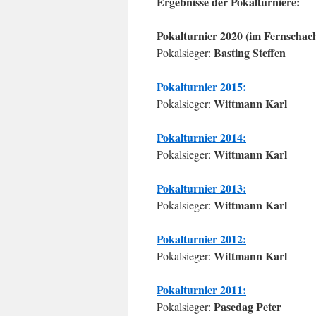
Ergebnisse der Pokalturniere:
Pokalturnier 2020 (im Fernschach
Basting Steffen
Pokalsieger:
Pokalturnier 2015:
Wittmann Karl
Pokalsieger:
Pokalturnier 2014:
Wittmann Karl
Pokalsieger:
Pokalturnier 2013:
Wittmann Karl
Pokalsieger:
Pokalturnier 2012:
Wittmann Karl
Pokalsieger:
Pokalturnier 2011:
Pasedag Peter
Pokalsieger: