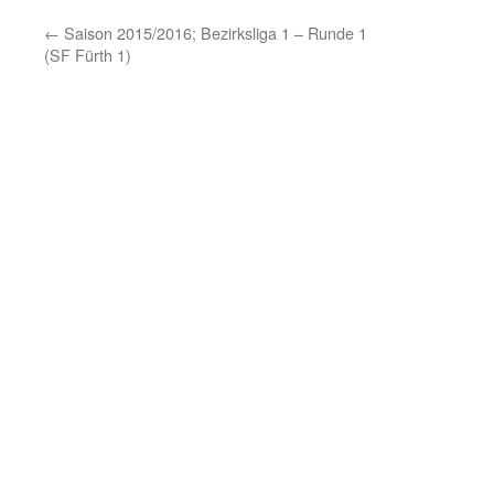
←
Saison 2015/2016; Bezirksliga 1 – Runde 1
(SF Fürth 1)