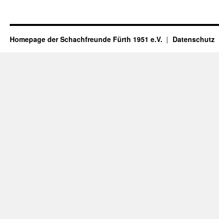
Homepage der Schachfreunde Fürth 1951 e.V.
Datenschutz