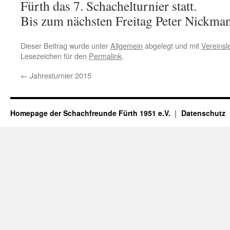
Fürth das 7. Schachelturnier statt.
Bis zum nächsten Freitag Peter Nickma
Dieser Beitrag wurde unter
Allgemein
abgelegt und mit
Vereinsl
Lesezeichen für den
Permalink
.
←
Jahresturnier 2015
Homepage der Schachfreunde Fürth 1951 e.V.
Datenschutz