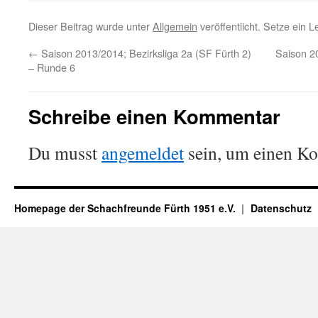
Dieser Beitrag wurde unter
Allgemein
veröffentlicht. Setze ein 
←
Saison 2013/2014; Bezirksliga 2a (SF Fürth 2)
Saison 2
– Runde 6
Schreibe einen Kommentar
Du musst
angemeldet
sein, um einen K
Homepage der Schachfreunde Fürth 1951 e.V.
Datenschutz