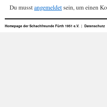
Du musst
angemeldet
sein, um einen K
Homepage der Schachfreunde Fürth 1951 e.V.
Datenschutz