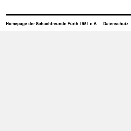
Homepage der Schachfreunde Fürth 1951 e.V.
Datenschutz