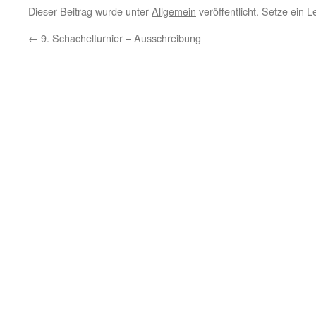
Dieser Beitrag wurde unter
Allgemein
veröffentlicht. Setze ein 
←
9. Schachelturnier – Ausschreibung