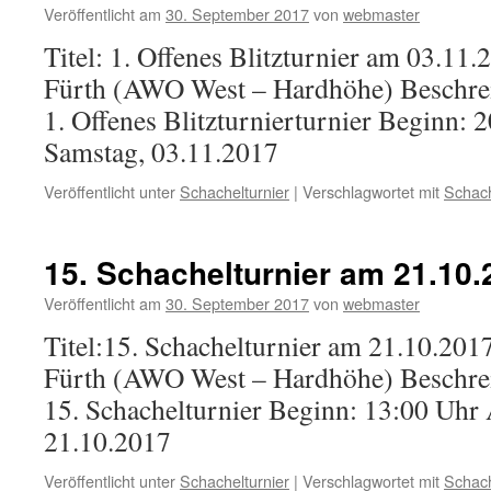
Veröffentlicht am
30. September 2017
von
webmaster
Titel: 1. Offenes Blitzturnier am 03.11.
Fürth (AWO West – Hardhöhe) Beschre
1. Offenes Blitzturnierturnier Beginn:
Samstag, 03.11.2017
Veröffentlicht unter
Schachelturnier
|
Verschlagwortet mit
Schach
15. Schachelturnier am 21.10.
Veröffentlicht am
30. September 2017
von
webmaster
Titel:15. Schachelturnier am 21.10.2017
Fürth (AWO West – Hardhöhe) Beschre
15. Schachelturnier Beginn: 13:00 Uhr
21.10.2017
Veröffentlicht unter
Schachelturnier
|
Verschlagwortet mit
Schach