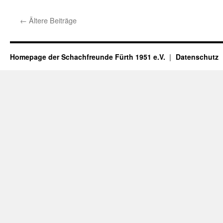
←
Ältere Beiträge
Homepage der Schachfreunde Fürth 1951 e.V.
Datenschutz