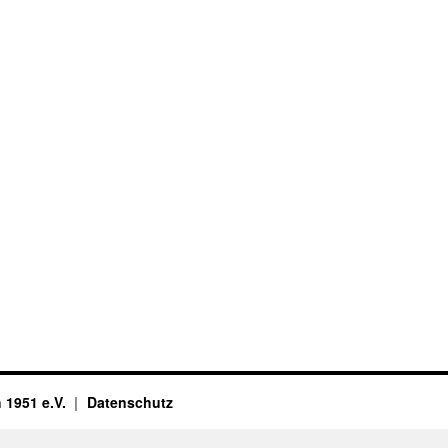
 1951 e.V.
Datenschutz