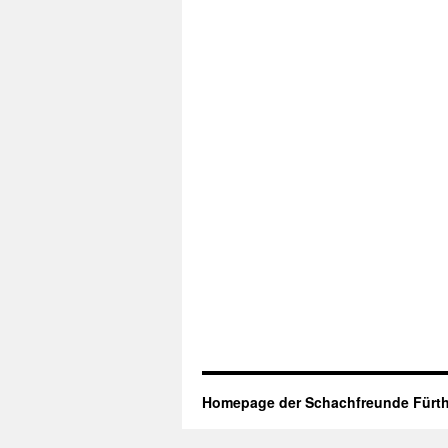
Homepage der Schachfreunde Fürth