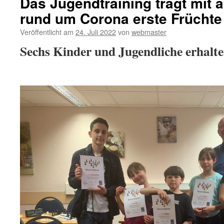
Das Jugendtraining trägt mit
rund um Corona erste Früchte
Veröffentlicht am
24. Juli 2022
von
webmaster
Sechs Kinder und Jugendliche erhalt