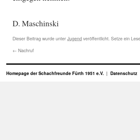
D. Maschinski
Dieser Beitrag wurde unter
Jugend
veröffentlicht. Setze ein Le
←
Nachruf
Homepage der Schachfreunde Fürth 1951 e.V.
Datenschutz