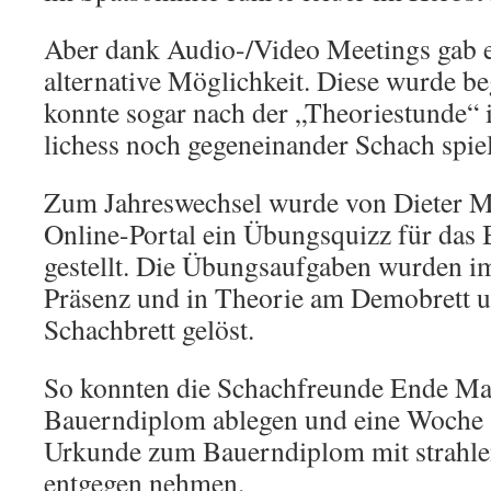
Aber dank Audio-/Video Meetings gab e
alternative Möglichkeit. Diese wurde be
konnte sogar nach der „Theoriestunde“
lichess noch gegeneinander Schach spie
Zum Jahreswechsel wurde von Dieter Ma
Online-Portal ein Übungsquizz für das
gestellt. Die Übungsaufgaben wurden im
Präsenz und in Theorie am Demobrett u
Schachbrett gelöst.
So konnten die Schachfreunde Ende Mai
Bauerndiplom ablegen und eine Woche s
Urkunde zum Bauerndiplom mit strahle
entgegen nehmen.