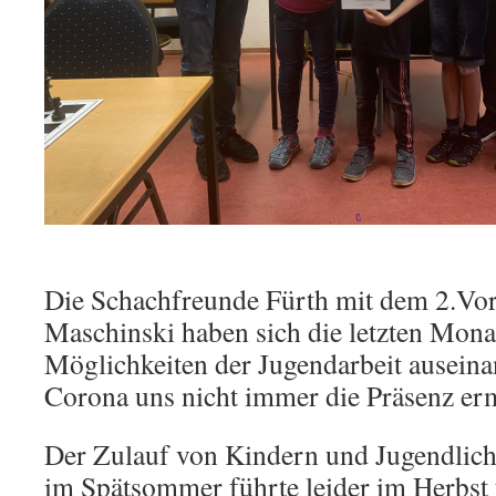
Die Schachfreunde Fürth mit dem 2.Vor
Maschinski haben sich die letzten Mona
Möglichkeiten der Jugendarbeit auseinan
Corona uns nicht immer die Präsenz er
Der Zulauf von Kindern und Jugendlich
im Spätsommer führte leider im Herbst 