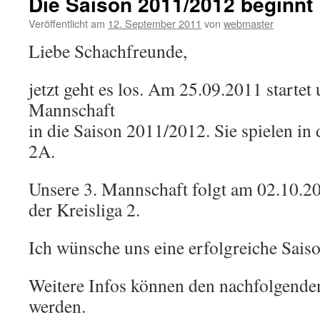
Die Saison 2011/2012 beginnt
Veröffentlicht am
12. September 2011
von
webmaster
Liebe Schachfreunde,
jetzt geht es los. Am 25.09.2011 startet 
Mannschaft
in die Saison 2011/2012. Sie spielen in 
2A.
Unsere 3. Mannschaft folgt am 02.10.20
der Kreisliga 2.
Ich wünsche uns eine erfolgreiche Saiso
Weitere Infos können den nachfolgend
werden.