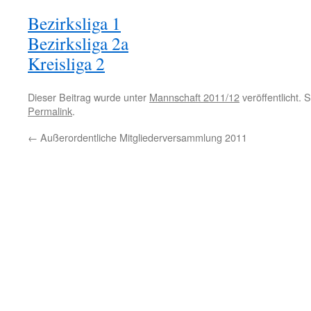
Bezirksliga 1
Bezirksliga 2a
Kreisliga 2
Dieser Beitrag wurde unter
Mannschaft 2011/12
veröffentlicht. 
Permalink
.
←
Außerordentliche Mitgliederversammlung 2011