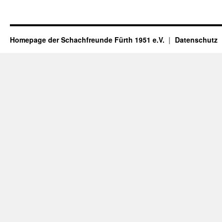
Homepage der Schachfreunde Fürth 1951 e.V.
Datenschutz