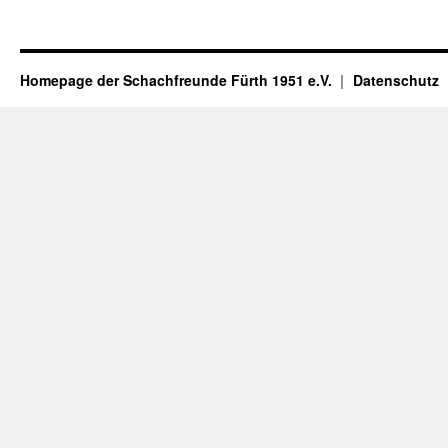
Homepage der Schachfreunde Fürth 1951 e.V.
Datenschutz