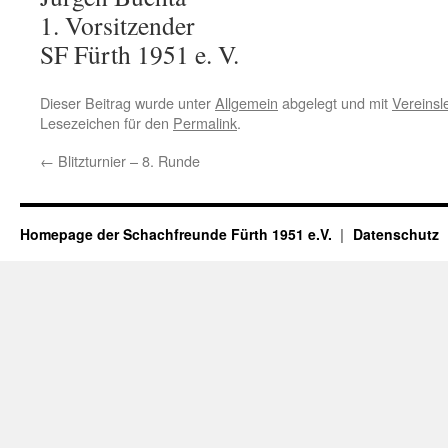
1. Vorsitzender
SF Fürth 1951 e. V.
Dieser Beitrag wurde unter
Allgemein
abgelegt und mit
Vereinsl
Lesezeichen für den
Permalink
.
←
Blitzturnier – 8. Runde
Homepage der Schachfreunde Fürth 1951 e.V.
Datenschutz