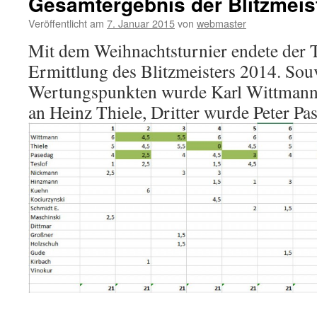
Gesamtergebnis der Blitzmeis
Veröffentlicht am
7. Januar 2015
von
webmaster
Mit dem Weihnachtsturnier endete der 
Ermittlung des Blitzmeisters 2014. Sou
Wertungspunkten wurde Karl Wittmann. 
an Heinz Thiele, Dritter wurde Peter Pa