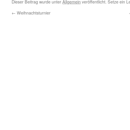
Dieser Beitrag wurde unter
Allgemein
veröffentlicht. Setze ein 
←
Weihnachtsturnier