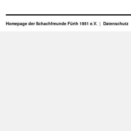
Homepage der Schachfreunde Fürth 1951 e.V.
Datenschutz