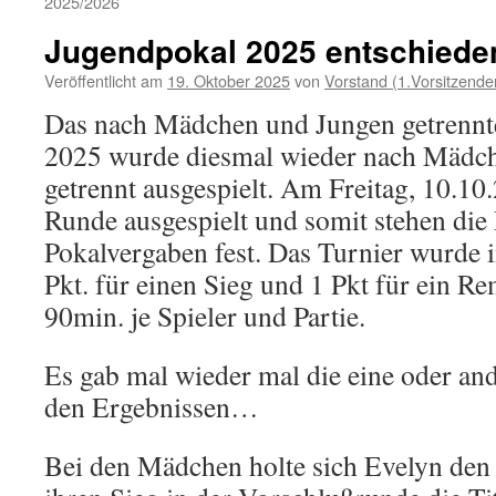
2025/2026
Jugendpokal 2025 entschiede
Veröffentlicht am
19. Oktober 2025
von
Vorstand (1.Vorsitzende
Das nach Mädchen und Jungen getrennt
2025 wurde diesmal wieder nach Mädc
getrennt ausgespielt. Am Freitag, 10.10
Runde ausgespielt und somit stehen die
Pokalvergaben fest. Das Turnier wurde
Pkt. für einen Sieg und 1 Pkt für ein Re
90min. je Spieler und Partie.
Es gab mal wieder mal die eine oder an
den Ergebnissen…
Bei den Mädchen holte sich Evelyn den 