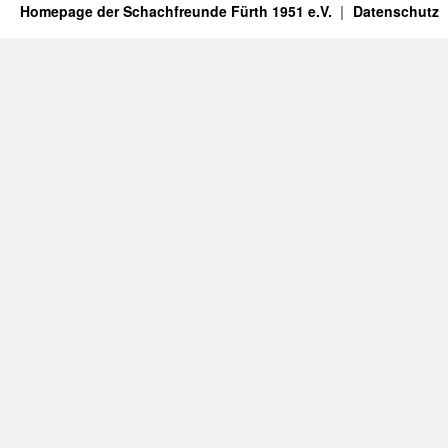
Homepage der Schachfreunde Fürth 1951 e.V.
Datenschutz