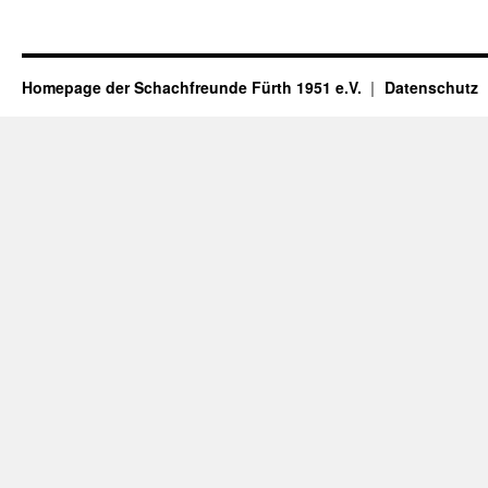
Homepage der Schachfreunde Fürth 1951 e.V.
Datenschutz