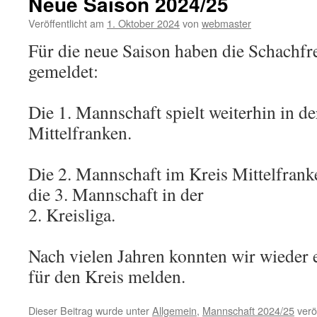
Neue Saison 2024/25
Veröffentlicht am
1. Oktober 2024
von
webmaster
Für die neue Saison haben die Schachf
gemeldet:
Die 1. Mannschaft spielt weiterhin in de
Mittelfranken.
Die 2. Mannschaft im Kreis Mittelfrank
die 3. Mannschaft in der
2. Kreisliga.
Nach vielen Jahren konnten wir wieder
für den Kreis melden.
Dieser Beitrag wurde unter
Allgemein
,
Mannschaft 2024/25
veröf