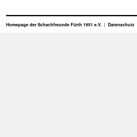
Homepage der Schachfreunde Fürth 1951 e.V.
Datenschutz