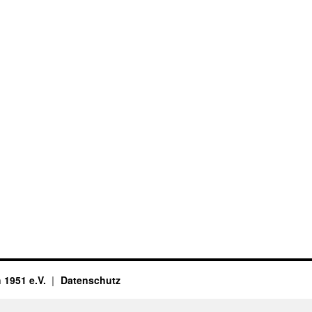
 1951 e.V.
Datenschutz