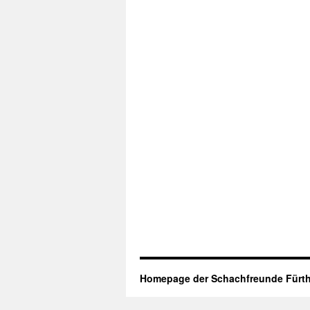
Homepage der Schachfreunde Fürth