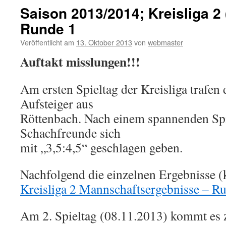
Saison 2013/2014; Kreisliga 2 
Runde 1
Veröffentlicht am
13. Oktober 2013
von
webmaster
Auftakt misslungen!!!
Am ersten Spieltag der Kreisliga trafen 
Aufsteiger aus
Röttenbach. Nach einem spannenden Spi
Schachfreunde sich
mit „3,5:4,5“ geschlagen geben.
Nachfolgend die einzelnen Ergebnisse (
Kreisliga 2 Mannschaftsergebnisse – R
Am 2. Spieltag (08.11.2013) kommt es