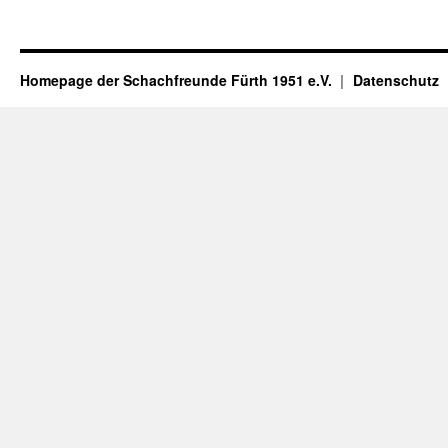
Homepage der Schachfreunde Fürth 1951 e.V.
Datenschutz