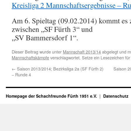
Kreisliga 2 Mannschaftsergebnisse – R
Am 6. Spieltag (09.02.2014) kommt es
zwischen „SF Fürth 3“ und
„SV Bammersdorf 1“.
Dieser Beitrag wurde unter
Mannschaft 2013/14
abgelegt und m
Mannschaftskämpfe
verschlagwortet. Setze ein Lesezeichen fü
←
Saison 2013/2014; Bezirksliga 2a (SF Fürth 2)
Saison 2
– Runde 4
Homepage der Schachfreunde Fürth 1951 e.V.
Datenschutz