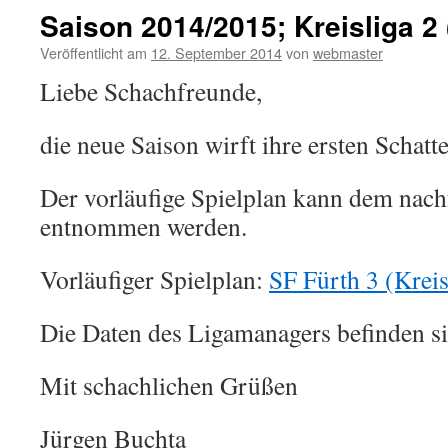
Saison 2014/2015; Kreisliga 2 
Veröffentlicht am
12. September 2014
von
webmaster
Liebe Schachfreunde,
die neue Saison wirft ihre ersten Schatt
Der vorläufige Spielplan kann dem nac
entnommen werden.
Vorläufiger Spielplan:
SF Fürth 3 (Kreis
Die Daten des Ligamanagers befinden s
Mit schachlichen Grüßen
Jürgen Buchta