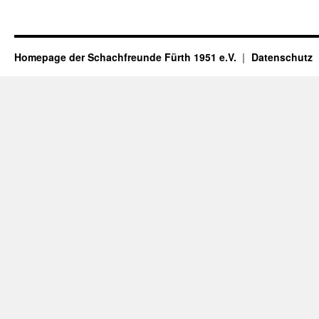
Homepage der Schachfreunde Fürth 1951 e.V.
Datenschutz