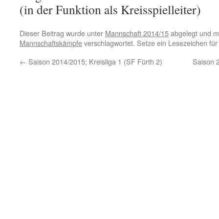
(in der Funktion als Kreisspielleiter)
Dieser Beitrag wurde unter
Mannschaft 2014/15
abgelegt und m
Mannschaftskämpfe
verschlagwortet. Setze ein Lesezeichen fü
←
Saison 2014/2015; Kreisliga 1 (SF Fürth 2)
Saison 2