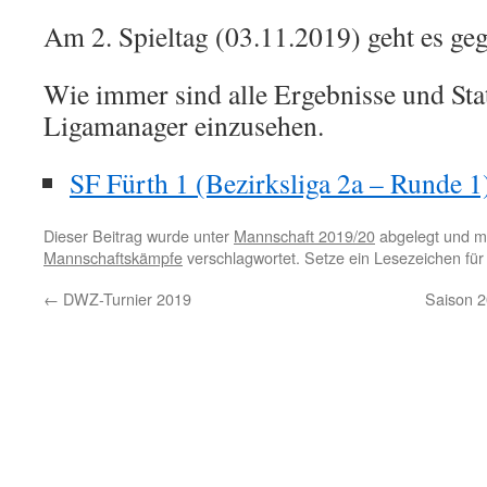
Am 2. Spieltag (03.11.2019) geht es ge
Wie immer sind alle Ergebnisse und Sta
Ligamanager einzusehen.
SF Fürth 1 (Bezirksliga 2a – Runde 1
Dieser Beitrag wurde unter
Mannschaft 2019/20
abgelegt und m
Mannschaftskämpfe
verschlagwortet. Setze ein Lesezeichen fü
←
DWZ-Turnier 2019
Saison 2