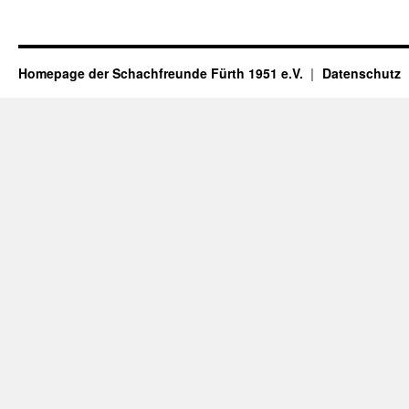
Homepage der Schachfreunde Fürth 1951 e.V.
Datenschutz