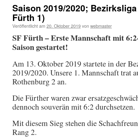
Saison 2019/2020; Bezirksliga
Fürth 1)
Veröffentlicht am
20. Oktober 2019
von
webmaster
SF Fürth – Erste Mannschaft mit 6:2-
Saison gestartet!
Am 13. Oktober 2019 startete in der Bez
2019/2020. Unsere 1. Mannschaft trat a
Rothenburg 2 an.
Die Fürther waren zwar ersatzgeschwäch
dennoch souverän mit 6:2 durchsetzen.
Mit diesem Sieg stehen die Schachfre
Rang 2.