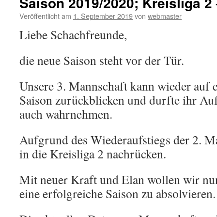
Saison 2019/2020; Kreisliga 2 
Veröffentlicht am
1. September 2019
von
webmaster
Liebe Schachfreunde,
die neue Saison steht vor der Tür.
Unsere 3. Mannschaft kann wieder auf e
Saison zurückblicken und durfte ihr Auf
auch wahrnehmen.
Aufgrund des Wiederaufstiegs der 2. M
in die Kreisliga 2 nachrücken.
Mit neuer Kraft und Elan wollen wir nu
eine erfolgreiche Saison zu absolvieren.