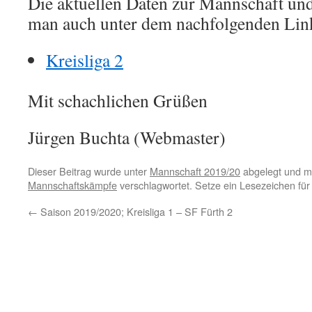
Die aktuellen Daten zur Mannschaft und
man auch unter dem nachfolgenden Lin
Kreisliga 2
Mit schachlichen Grüßen
Jürgen Buchta (Webmaster)
Dieser Beitrag wurde unter
Mannschaft 2019/20
abgelegt und m
Mannschaftskämpfe
verschlagwortet. Setze ein Lesezeichen fü
←
Saison 2019/2020; Kreisliga 1 – SF Fürth 2