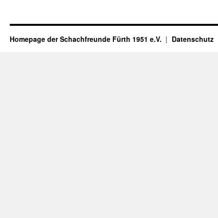
Homepage der Schachfreunde Fürth 1951 e.V.
Datenschutz