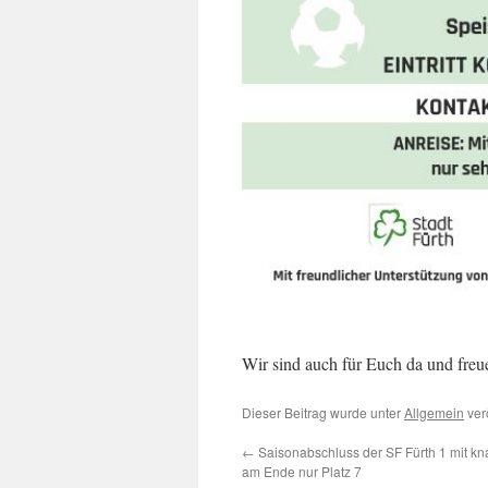
Wir sind auch für Euch da und freue
Dieser Beitrag wurde unter
Allgemein
verö
←
Saisonabschluss der SF Fürth 1 mit k
am Ende nur Platz 7