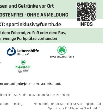
n uns auf jede/jeden, der vorbeischaut.
ffentlicht. Setze ein Lesezeichen für den
Permalink
.
nappem Heimsieg,
Nach dem „Fürther Sportfest für Alle“ folgt die „Erste
Sportwoche für Alle in der Stadt Fürth“
→