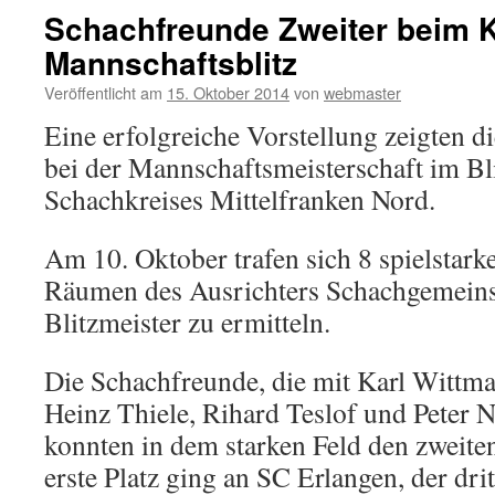
Schachfreunde Zweiter beim K
Mannschaftsblitz
Veröffentlicht am
15. Oktober 2014
von
webmaster
Eine erfolgreiche Vorstellung zeigten 
bei der Mannschaftsmeisterschaft im Bl
Schachkreises Mittelfranken Nord.
Am 10. Oktober trafen sich 8 spielstar
Räumen des Ausrichters Schachgemeins
Blitzmeister zu ermitteln.
Die Schachfreunde, die mit Karl Wittma
Heinz Thiele, Rihard Teslof und Peter N
konnten in dem starken Feld den zweiten
erste Platz ging an SC Erlangen, der dri