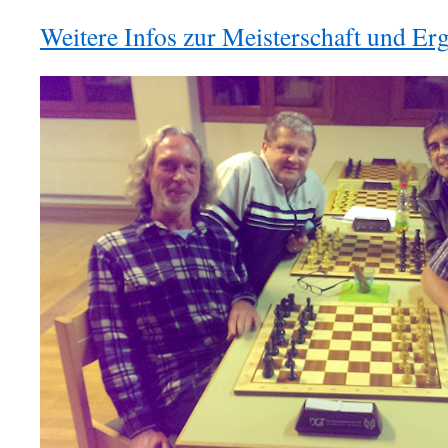
Weitere Infos zur Meisterschaft und Erg