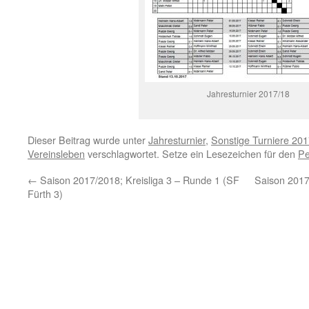
Jahresturnier 2017/18
Dieser Beitrag wurde unter
Jahresturnier
,
Sonstige Turniere 20
Vereinsleben
verschlagwortet. Setze ein Lesezeichen für den
Pe
←
Saison 2017/2018; Kreisliga 3 – Runde 1 (SF
Saison 2017
Fürth 3)