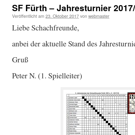
SF Fürth – Jahresturnier 2017
Veröffentlicht am
23. Oktober 2017
von
webmaster
Liebe Schachfreunde,
anbei der aktuelle Stand des Jahresturni
Gruß
Peter N. (1. Spielleiter)