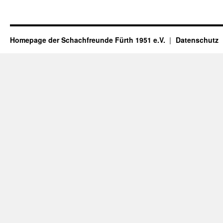
Homepage der Schachfreunde Fürth 1951 e.V.
Datenschutz