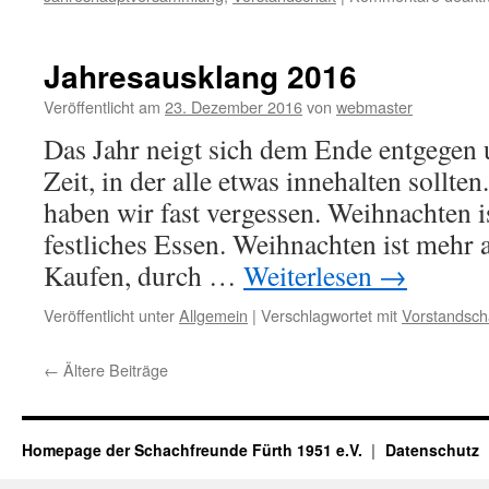
Jahresausklang 2016
Veröffentlicht am
23. Dezember 2016
von
webmaster
Das Jahr neigt sich dem Ende entgegen 
Zeit, in der alle etwas innehalten sollte
haben wir fast vergessen. Weihnachten i
festliches Essen. Weihnachten ist mehr
Kaufen, durch …
Weiterlesen
→
Veröffentlicht unter
Allgemein
|
Verschlagwortet mit
Vorstandsch
←
Ältere Beiträge
Homepage der Schachfreunde Fürth 1951 e.V.
Datenschutz