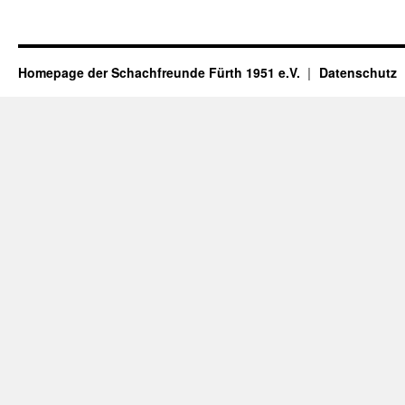
Homepage der Schachfreunde Fürth 1951 e.V.
Datenschutz