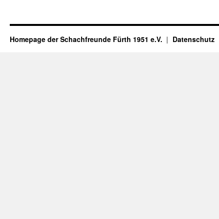
Homepage der Schachfreunde Fürth 1951 e.V.
Datenschutz