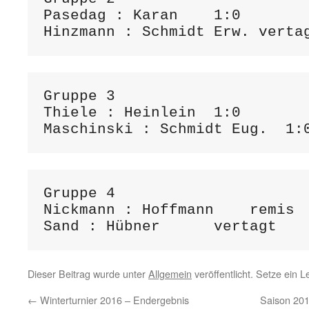
Pasedag : Karan    1:0

Gruppe 3

Thiele : Heinlein  1:0  

Gruppe 4

Nickmann : Hoffmann    remis

Dieser Beitrag wurde unter
Allgemein
veröffentlicht. Setze ein 
←
Winterturnier 2016 – Endergebnis
Saison 201