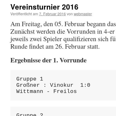
Vereinsturnier 2016
Veröffentlicht am
7. Februar 2016
von
webmaster
Am Freitag, den 05. Februar begann das
Zunächst werden die Vorrunden in 4-er
jeweils zwei Spieler qualifizieren sich f
Runde findet am 26. Februar statt.
Ergebnisse der 1. Vorrunde
Gruppe 1

Großner : Vinokur  1:0 

Gruppe 2
