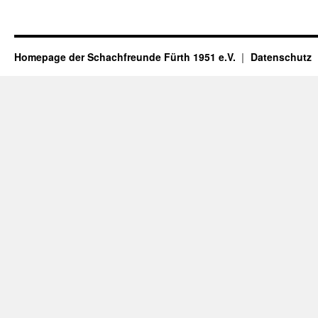
Homepage der Schachfreunde Fürth 1951 e.V.
Datenschutz