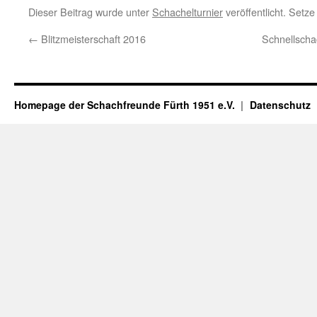
Dieser Beitrag wurde unter
Schachelturnier
veröffentlicht. Setz
←
Blitzmeisterschaft 2016
Schnellscha
Homepage der Schachfreunde Fürth 1951 e.V.
Datenschutz