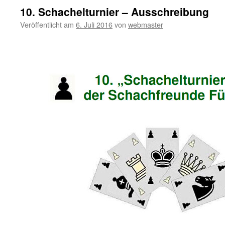
10. Schachelturnier – Ausschreibung
Veröffentlicht am
6. Juli 2016
von
webmaster