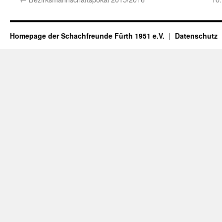
Homepage der Schachfreunde Fürth 1951 e.V.
Datenschutz