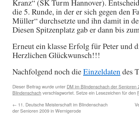
Kranz“ (SK Turm Hannover). Entscheid
die 5. Runde, in der er sich gegen den 
Müller“ durchsetzte und ihn damit in de
Diesen Spitzenplatz gab er dann bis zu
Erneut ein klasse Erfolg für Peter und 
Herzlichen Glückwunsch!!!
Nachfolgend noch die
Einzeldaten
des T
Dieser Beitrag wurde unter
DM im Blindenschach der Senioren 
Blindenschach
verschlagwortet. Setze ein Lesezeichen für den
←
11. Deutsche Meisterschaft im Blindenschach
Ve
der Senioren 2009 in Wernigerode