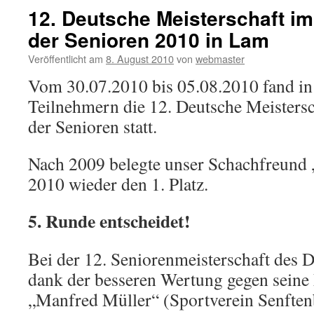
12. Deutsche Meisterschaft i
der Senioren 2010 in Lam
Veröffentlicht am
8. August 2010
von
webmaster
Vom 30.07.2010 bis 05.08.2010 fand i
Teilnehmern die 12. Deutsche Meisters
der Senioren statt.
Nach 2009 belegte unser Schachfreund 
2010 wieder den 1. Platz.
5. Runde entscheidet!
Bei der 12. Seniorenmeisterschaft des 
dank der besseren Wertung gegen seine
„Manfred Müller“ (Sportverein Senfte