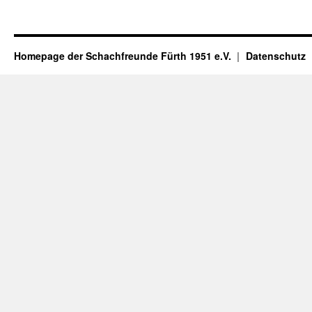
Homepage der Schachfreunde Fürth 1951 e.V.
Datenschutz