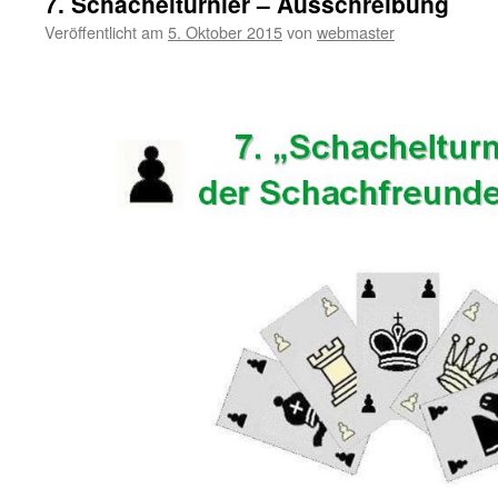
7. Schachelturnier – Ausschreibung
Veröffentlicht am
5. Oktober 2015
von
webmaster