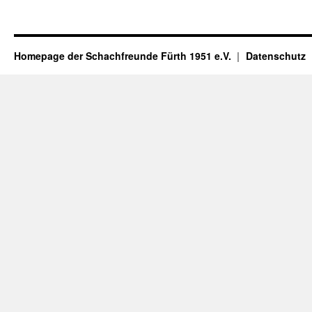
Homepage der Schachfreunde Fürth 1951 e.V.
Datenschutz