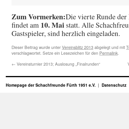
Zum Vormerken:
Die vierte Runde der 
10. Mai
findet am
statt. Alle Schachfre
Gastspieler, sind herzlich eingeladen.
Dieser Beitrag wurde unter
Vereinsblitz 2013
abgelegt und mit
T
verschlagwortet. Setze ein Lesezeichen für den
Permalink
.
←
Vereinsturnier 2013; Auslosung „Finalrunden“
Homepage der Schachfreunde Fürth 1951 e.V.
Datenschutz