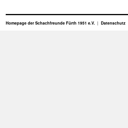
Homepage der Schachfreunde Fürth 1951 e.V.
Datenschutz