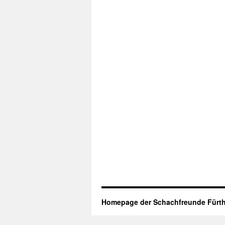
Homepage der Schachfreunde Fürth