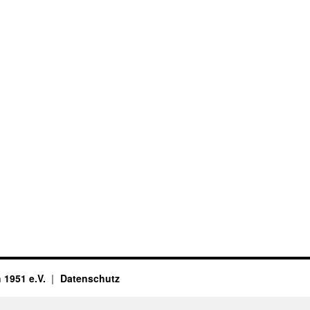
 1951 e.V.
Datenschutz