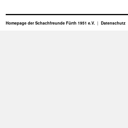
Homepage der Schachfreunde Fürth 1951 e.V.
Datenschutz