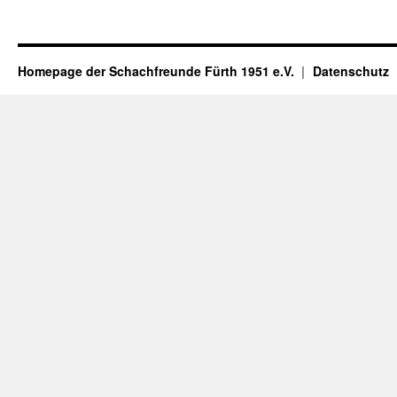
Homepage der Schachfreunde Fürth 1951 e.V.
Datenschutz