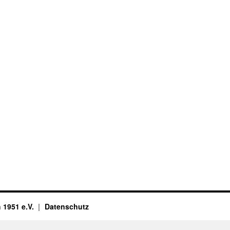
 1951 e.V.
Datenschutz