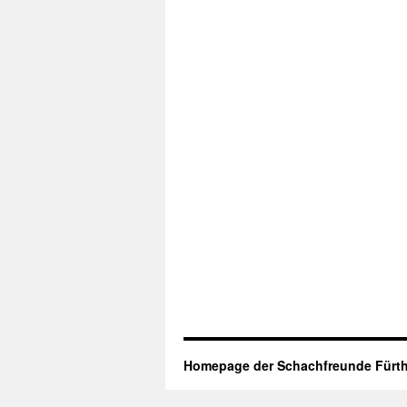
Homepage der Schachfreunde Fürth