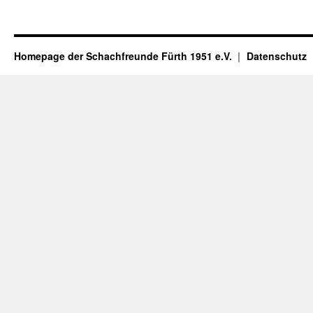
Homepage der Schachfreunde Fürth 1951 e.V.
Datenschutz