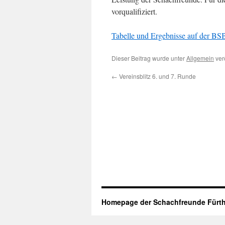
vorqualifiziert.
Tabelle und Ergebnisse auf der BS
Dieser Beitrag wurde unter
Allgemein
verö
←
Vereinsblitz 6. und 7. Runde
Homepage der Schachfreunde Fürth