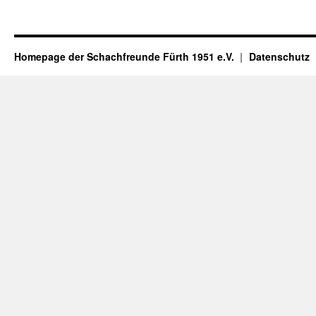
Homepage der Schachfreunde Fürth 1951 e.V.
Datenschutz