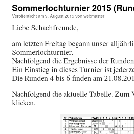
Sommerlochturnier 2015 (Rund
Veröffentlicht am
9. August 2015
von
webmaster
Liebe Schachfreunde,
am letzten Freitag begann unser alljährl
Sommerlochturnier.
Nachfolgend die Ergebnisse der Runden 
Ein Einstieg in dieses Turnier ist jederz
Die Runden 4 bis 6 finden am 21.08.2015
Nachfolgend die aktuelle Tabelle. Zum 
klicken.