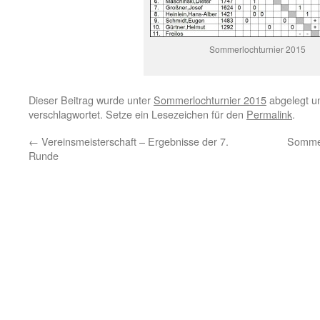
Sommerlochturnier 2015
Dieser Beitrag wurde unter
Sommerlochturnier 2015
abgelegt u
verschlagwortet. Setze ein Lesezeichen für den
Permalink
.
←
Vereinsmeisterschaft – Ergebnisse der 7.
Sommer
Runde