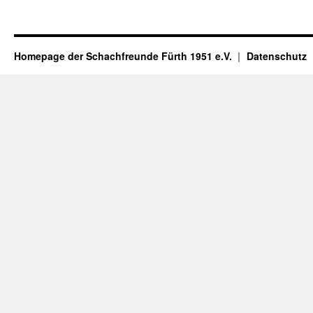
Homepage der Schachfreunde Fürth 1951 e.V.
Datenschutz