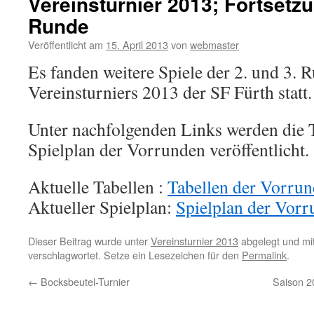
Vereinsturnier 2013; Fortsetzu
Runde
Veröffentlicht am
15. April 2013
von
webmaster
Es fanden weitere Spiele der 2. und 3. 
Vereinsturniers 2013 der SF Fürth statt.
Unter nachfolgenden Links werden die 
Spielplan der Vorrunden veröffentlicht.
Aktuelle Tabellen :
Tabellen der Vorrun
Aktueller Spielplan:
Spielplan der Vorr
Dieser Beitrag wurde unter
Vereinsturnier 2013
abgelegt und mi
verschlagwortet. Setze ein Lesezeichen für den
Permalink
.
←
Bocksbeutel-Turnier
Saison 2