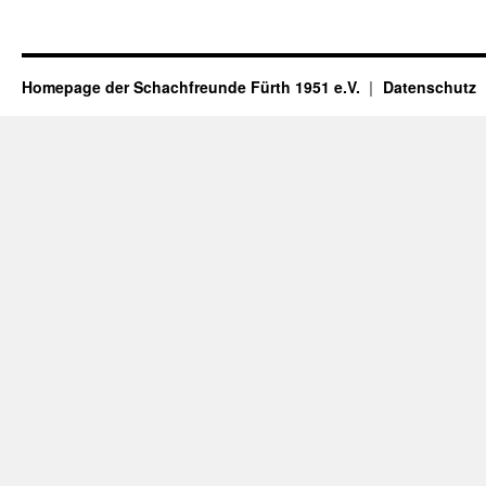
Homepage der Schachfreunde Fürth 1951 e.V.
Datenschutz